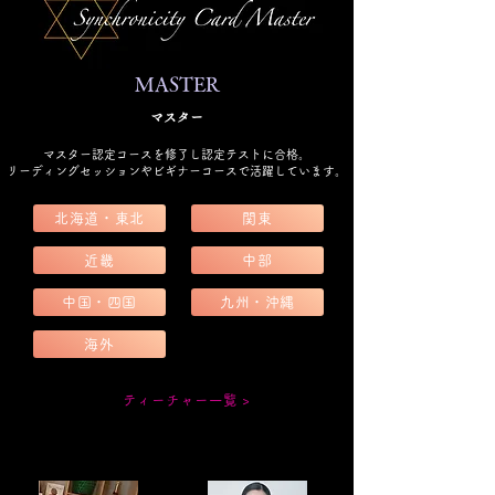
MASTER
マスター
マスター認定コースを修了し認定テストに合格。
リーディングセッションやビギナーコースで活躍しています。
北海道・東北
関東
近畿
中部
中国・四国
九州・沖縄
海外
ティーチャー一覧 >