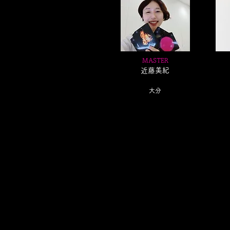
MASTER
近藤美紀
大分